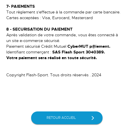
7-
PAIEMENTS
Tout règlement s'effectue à la commande par carte bancaire.
Cartes acceptées : Visa, Eurocard, Mastercard
8 -
SECURISATION DU PAIEMENT
Après validation de votre commande, vous êtes connecté à
un site e-commerce sécurisé.
Paiement sécurisé Crédit Mutuel
CyberMUT p@iement.
Identifiant commerçant :
SAS Flash Sport 3040389.
Votre paiement sera réalisé en toute sécurité.
Copyright Flash-Sport. Tous droits réservés . 2024
RETOUR ACCUEIL