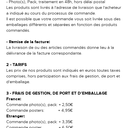
- Photo(s), Pack, traitement en 48h, hors délai postal
Les produits sont livrés à l'adresse de livraison que l'acheteur
a indiqué au cours du processus de commande.
Il est possible que votre commande vous soit livrée sous des
emballages différents et séparées en fonction des produits
commandés.
- Remise de la facture:
La livraison de ou des articles commandés donne lieu à la
délivrance de la facture correspondante.
2 -
TARIFS
Les prix de nos produits sont indiqués en euros toutes taxes
comprises, hors participation aux frais de gestion, de port et
d'emballage.
3 -
FRAIS DE GESTION, DE PORT ET D'EMBALLAGE
France:
Commande photo(s), pack: + 2,50€
Commande posters: + 4,95€
Etranger:
Commande photo(s), pack: + 3,35€
Commande poster + 6,50€