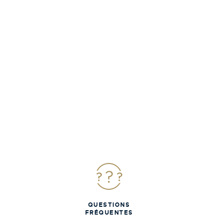
QUESTIONS
FRÉQUENTES