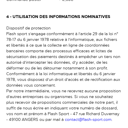
4 -
UTILISATION DES INFORMATIONS NOMINATIVES
Dispositif de protection
Flash sport s'engage conformément à l'article 29 de la loi n°
78-17 du 6 janvier 1978 relative à l'informatique, aux fichiers
et libertés à ce que la collecte en ligne de coordonnées
bancaires comporte des processus efficaces et licites de
sécurisation des paiements destinés à empêcher un tiers non
autorisé d'intercepter les données, d'y accéder, de les
déformer ou de les détourner notamment à son profit.
Conformément à la loi informatique et libertés du 6 janvier
1978, vous disposez d'un droit d'accès et de rectification aux
données vous concernant.
Par notre intermédiaire, vous ne recevrez aucune proposition
d'autres entreprises ou organismes. Si vous ne souhaitez
plus recevoir de propositions commerciales de notre part, il
suffit de nous écrire en indiquant votre numéro de dossard,
vos nom et prénom à Flash Sport - 47 rue Richard Duvernay
- 49100 ANGERS ou par mail à
contact@flash-sport.com
.