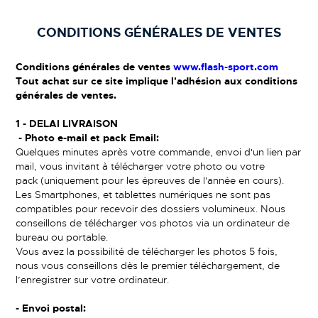
CONDITIONS GÉNÉRALES DE VENTES
Conditions générales de ventes
www.flash-sport.com
Tout achat sur ce site implique l'adhésion aux conditions
générales de ventes.
1 -
DELAI LIVRAISON
- Photo e-mail et pack Email:
Quelques minutes après votre commande, envoi d'un lien par
mail, vous invitant à télécharger votre photo ou votre
pack (uniquement pour les épreuves de l'année en cours).
Les Smartphones, et tablettes numériques ne sont pas
compatibles pour recevoir des dossiers volumineux. Nous
conseillons de télécharger vos photos via un ordinateur de
bureau ou portable.
Vous avez la possibilité de télécharger les photos 5 fois,
nous vous conseillons dès le premier téléchargement, de
l’enregistrer sur votre ordinateur.
- Envoi postal: